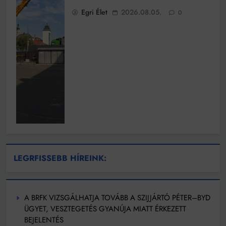
Egri Élet
2026.08.05.
0
LEGRFISSEBB HÍREINK:
A BRFK VIZSGÁLHATJA TOVÁBB A SZIJJÁRTÓ PÉTER–BYD
ÜGYET, VESZTEGETÉS GYANÚJA MIATT ÉRKEZETT
BEJELENTÉS