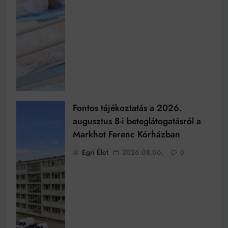
Fontos tájékoztatás a 2026.
augusztus 8-i beteglátogatásról a
Markhot Ferenc Kórházban
Egri Élet
2026.08.06.
0