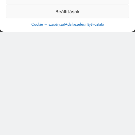
Beállítások
Cookie – szabályzat
Adatkezelési tájékoztató