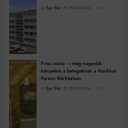
Egri Élet
2026.08.06.
0
Friss ivóvíz – még nagyobb
kényelem a betegeknek a Markhot
Ferenc Kórházban
Egri Élet
2026.08.06.
0