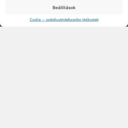
Beállítások
Cookie – szabályzat
Adatkezelési tájékoztató