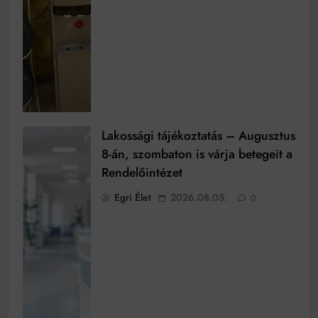
Lakossági tájékoztatás – Augusztus
8-án, szombaton is várja betegeit a
Rendelőintézet
Egri Élet
2026.08.05.
0