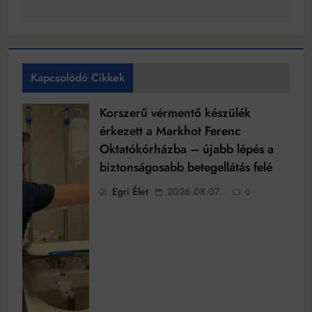
Kapcsolódó Cikkek
Korszerű vérmentő készülék
érkezett a Markhot Ferenc
Oktatókórházba – újabb lépés a
biztonságosabb betegellátás felé
Egri Élet
2026.08.07.
0