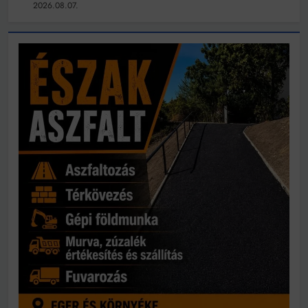
2026.08.07.