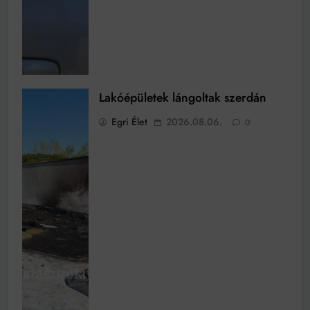
Lakóépületek lángoltak szerdán
Egri Élet
2026.08.06.
0