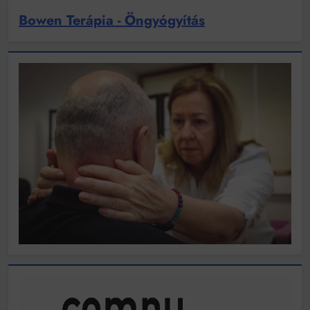
Bowen Terápia - Öngyógyítás