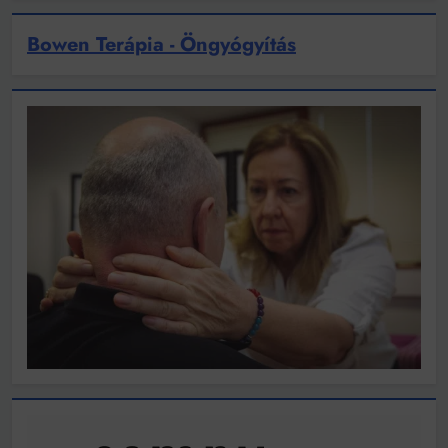
Bowen Terápia - Öngyógyítás