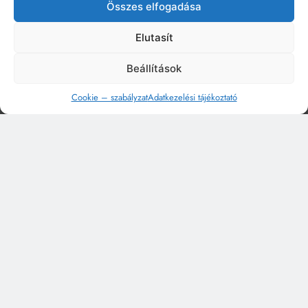
Összes elfogadása
Elutasít
Beállítások
Cookie – szabályzat
Adatkezelési tájékoztató