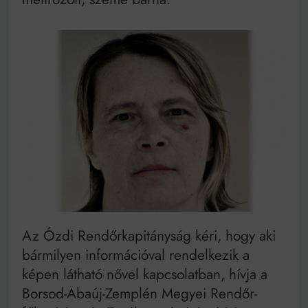
Az Ózdi Rendőrkapitányság kéri, hogy aki
bármilyen információval rendelkezik a
képen látható nővel kapcsolatban, hívja a
Borsod-Abaúj-Zemplén Megyei Rendőr-