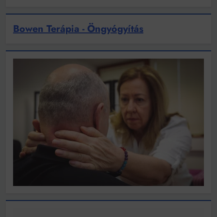
Bowen Terápia - Öngyógyítás