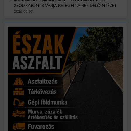
SZOMBATON IS VÁRJA BETEGEIT A RENDELŐINTÉZET
2026.08.05.