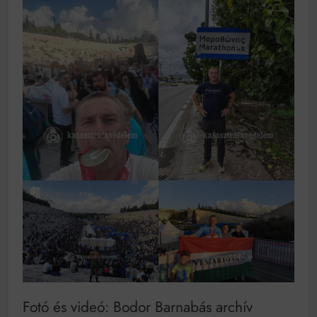
Fotó és videó: Bodor Barnabás archív