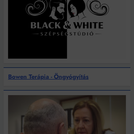
Bowen Terápia - Öngyógyítás