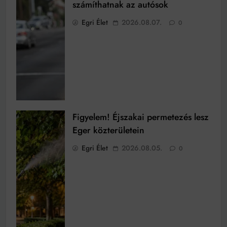
számíthatnak az autósok
Egri Élet
2026.08.07.
0
Figyelem! Éjszakai permetezés lesz
Eger közterületein
Egri Élet
2026.08.05.
0