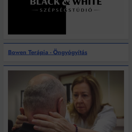
Bowen Terápia - Öngyógyítás