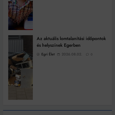
Az aktuális lomtalanítási időpontok
és helyszínek Egerben
Egri Élet
2026.08.02.
0