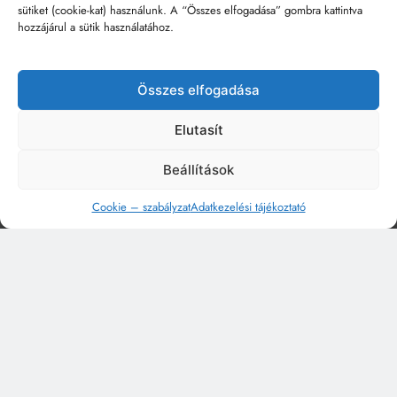
sütiket (cookie-kat) használunk. A “Összes elfogadása” gombra kattintva
hozzájárul a sütik használatához.
Összes elfogadása
Elutasít
Beállítások
Cookie – szabályzat
Adatkezelési tájékoztató