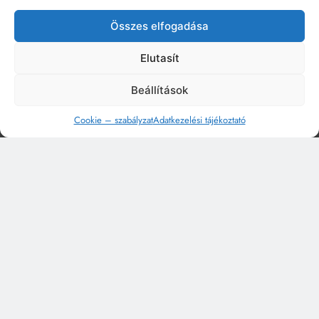
Összes elfogadása
Elutasít
Beállítások
Cookie – szabályzat
Adatkezelési tájékoztató