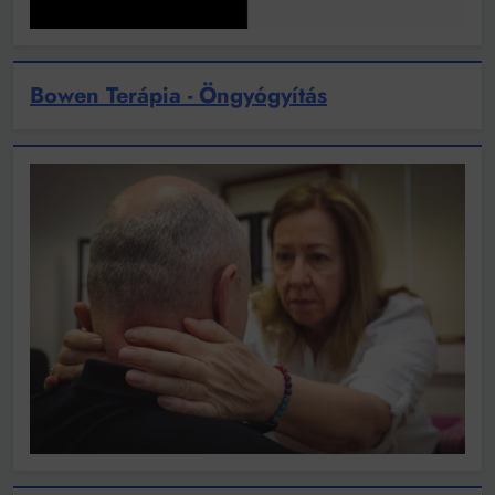
Bowen Terápia - Öngyógyítás