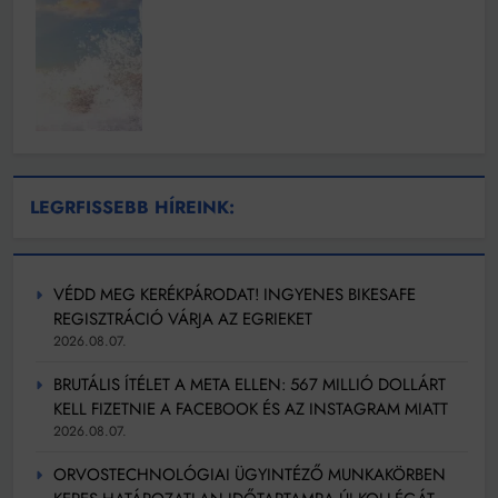
LEGRFISSEBB HÍREINK:
VÉDD MEG KERÉKPÁRODAT! INGYENES BIKESAFE
REGISZTRÁCIÓ VÁRJA AZ EGRIEKET
2026.08.07.
BRUTÁLIS ÍTÉLET A META ELLEN: 567 MILLIÓ DOLLÁRT
KELL FIZETNIE A FACEBOOK ÉS AZ INSTAGRAM MIATT
2026.08.07.
ORVOSTECHNOLÓGIAI ÜGYINTÉZŐ MUNKAKÖRBEN