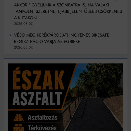
AKKOR FIGYELJÜNK A SZOMBATRA IS, HA VALAKI
TANKOLNI SZERETNE, ÚJABB JELENTŐSEBB CSÖKKENÉS
A KUTAKON
2026.08.07.
VÉDD MEG KERÉKPÁRODAT! INGYENES BIKESAFE
REGISZTRÁCIÓ VÁRJA AZ EGRIEKET
2026.08.07.