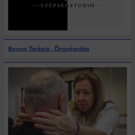
Bowen Terápia - Öngyógyítás