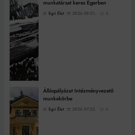
munkatársat keres Egerben
Egri Élet
2026.08.01.
0
Álláspályázat Intézményvezető
munkakörbe
Egri Élet
2026.07.23.
0