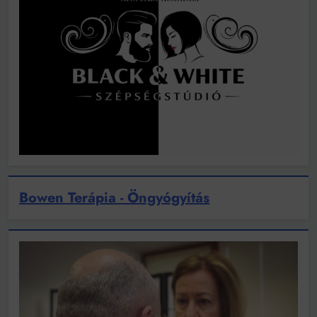
Bowen Terápia - Öngyógyítás