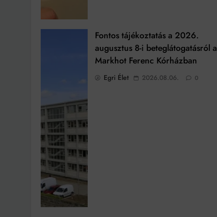
Fontos tájékoztatás a 2026.
augusztus 8-i beteglátogatásról 
Markhot Ferenc Kórházban
Egri Élet
2026.08.06.
0