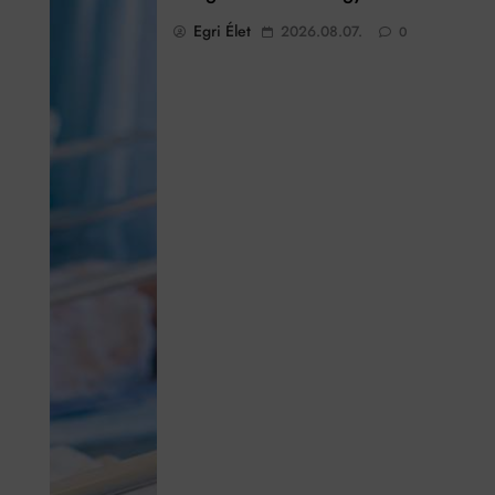
Egri Élet
2026.08.07.
0