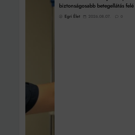
biztonságosabb betegellátás felé
Egri Élet
2026.08.07.
0