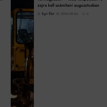
zajra kell számítani augusztusban
Egri Élet
2026.08.04.
0