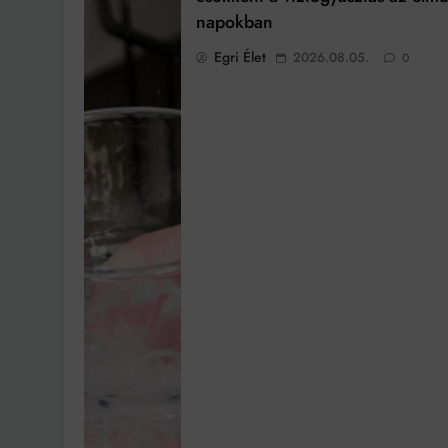
napokban
Egri Élet
2026.08.05.
0