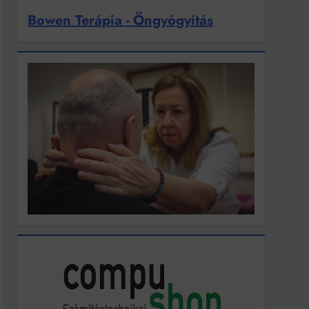
Bowen Terápia - Öngyógyítás