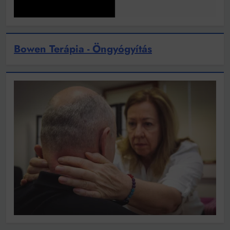
Bowen Terápia - Öngyógyítás