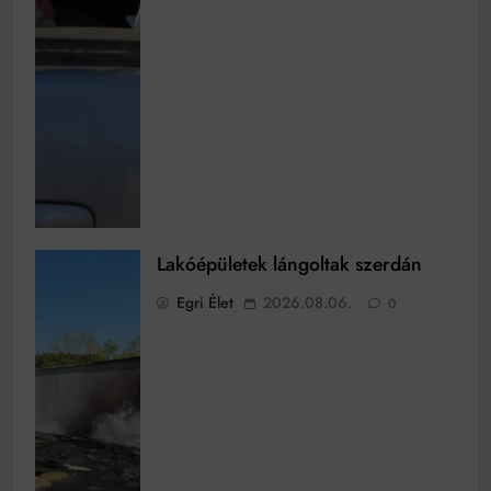
Lakóépületek lángoltak szerdán
Egri Élet
2026.08.06.
0