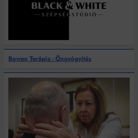
Bowen Terápia - Öngyógyítás