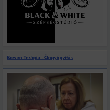
Bowen Terápia - Öngyógyítás