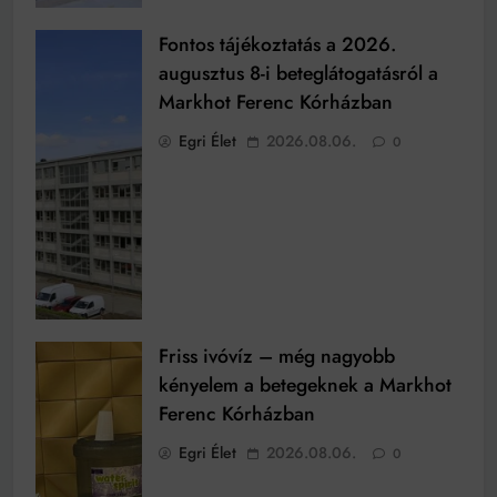
Fontos tájékoztatás a 2026.
augusztus 8-i beteglátogatásról a
Markhot Ferenc Kórházban
Egri Élet
2026.08.06.
0
Friss ivóvíz – még nagyobb
kényelem a betegeknek a Markhot
Ferenc Kórházban
Egri Élet
2026.08.06.
0