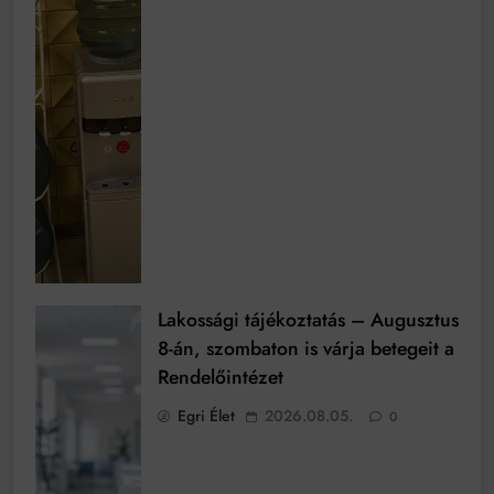
Lakossági tájékoztatás – Augusztus
8-án, szombaton is várja betegeit a
Rendelőintézet
Egri Élet
2026.08.05.
0