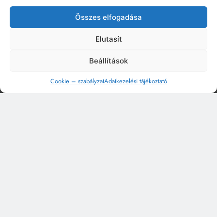
Összes elfogadása
Elutasít
Beállítások
Cookie – szabályzat
Adatkezelési tájékoztató