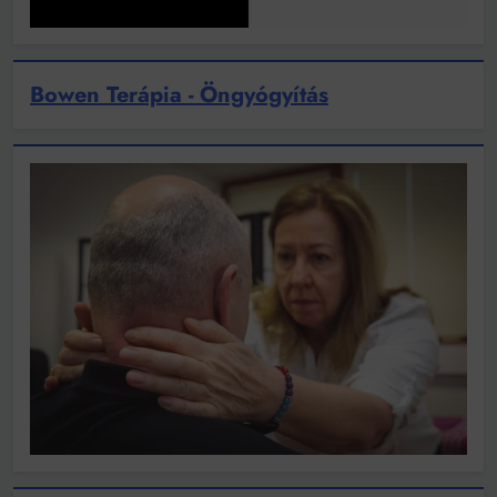
Bowen Terápia - Öngyógyítás