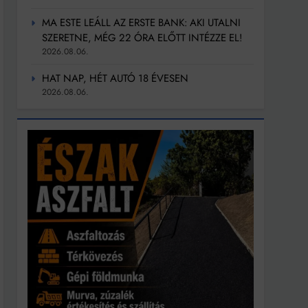
MA ESTE LEÁLL AZ ERSTE BANK: AKI UTALNI
SZERETNE, MÉG 22 ÓRA ELŐTT INTÉZZE EL!
2026.08.06.
HAT NAP, HÉT AUTÓ 18 ÉVESEN
2026.08.06.