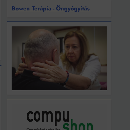
Bowen Terápia - Öngyógyítás