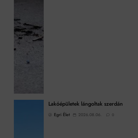
Lakóépületek lángoltak szerdán
Egri Élet
2026.08.06.
0