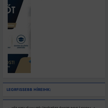
LEGRFISSEBB HÍREINK: