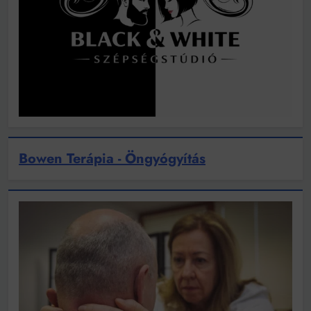
Bowen Terápia - Öngyógyítás