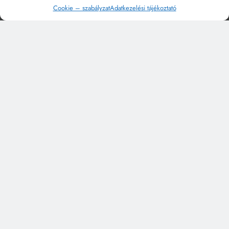
Cookie – szabályzat
Adatkezelési tájékoztató