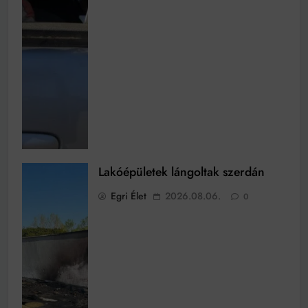
Lakóépületek lángoltak szerdán
Egri Élet
2026.08.06.
0