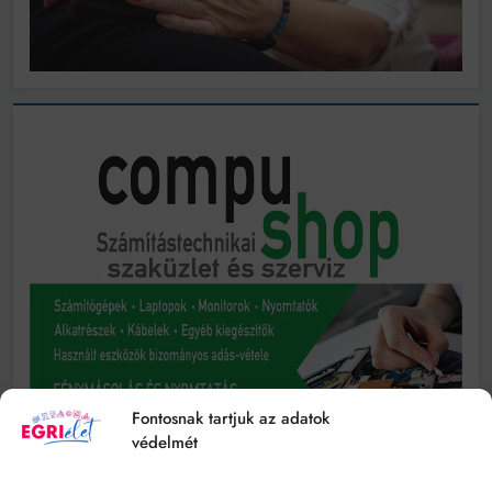
Fontosnak tartjuk az adatok
védelmét