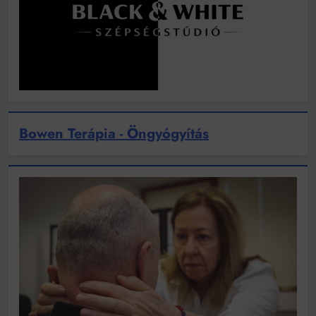
Bowen Terápia - Öngyógyítás