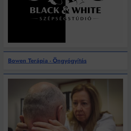
Bowen Terápia - Öngyógyítás