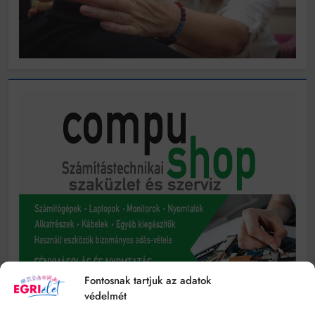
Fontosnak tartjuk az adatok
védelmét