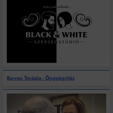
Bowen Terápia - Öngyógyítás