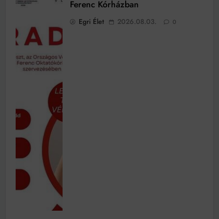
Ferenc Kórházban
Egri Élet
2026.08.03.
0