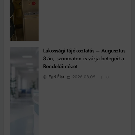
Lakossági tájékoztatás – Augusztus
8-án, szombaton is várja betegeit a
Rendelőintézet
Egri Élet
2026.08.05.
0