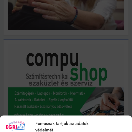
Fontosnak tartjuk az adatok
védelmét