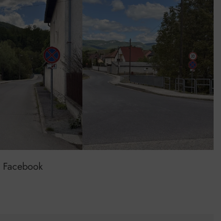
t Facebook