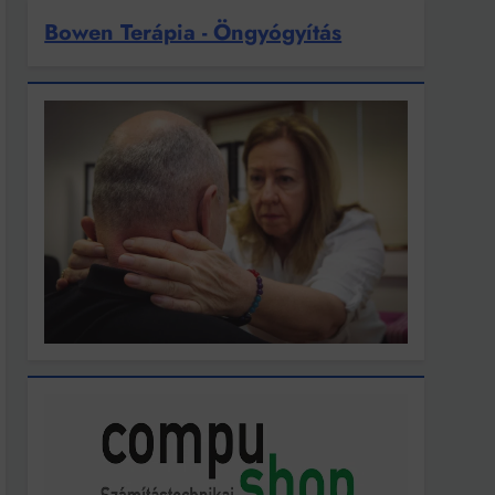
Bowen Terápia - Öngyógyítás