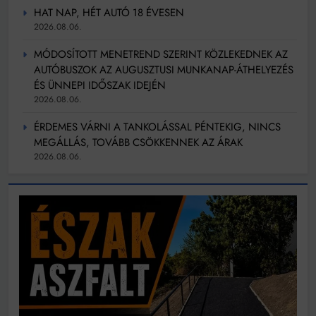
HAT NAP, HÉT AUTÓ 18 ÉVESEN
2026.08.06.
MÓDOSÍTOTT MENETREND SZERINT KÖZLEKEDNEK AZ
AUTÓBUSZOK AZ AUGUSZTUSI MUNKANAP-ÁTHELYEZÉS
ÉS ÜNNEPI IDŐSZAK IDEJÉN
2026.08.06.
ÉRDEMES VÁRNI A TANKOLÁSSAL PÉNTEKIG, NINCS
MEGÁLLÁS, TOVÁBB CSÖKKENNEK AZ ÁRAK
2026.08.06.