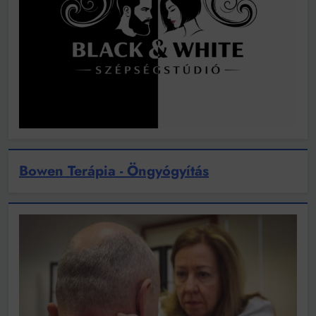
Bowen Terápia - Öngyógyítás