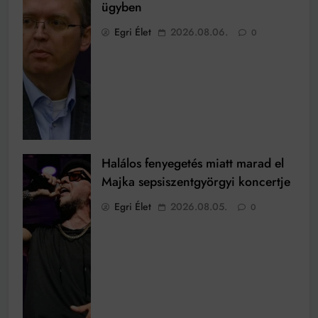
ügyben
Egri Élet
2026.08.06.
0
Halálos fenyegetés miatt marad el
Majka sepsiszentgyörgyi koncertje
Egri Élet
2026.08.05.
0