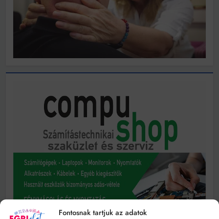
Fontosnak tartjuk az adatok