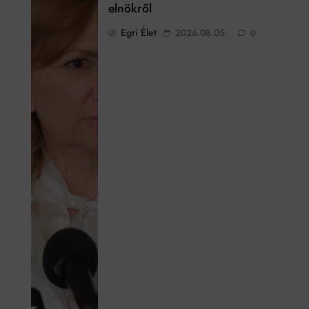
elnökről
Egri Élet
2026.08.05.
0