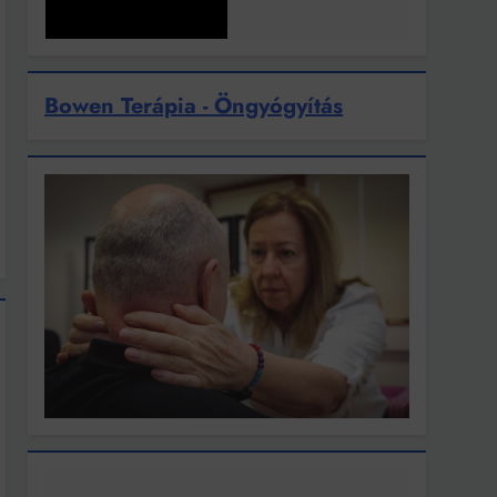
Bowen Terápia - Öngyógyítás