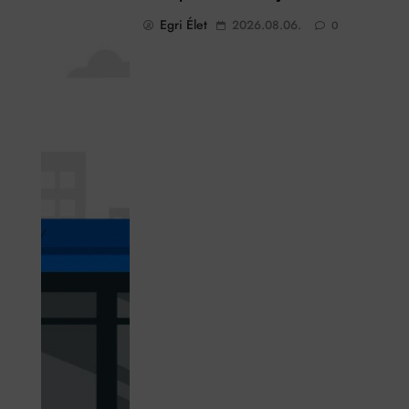
Egri Élet
2026.08.06.
0