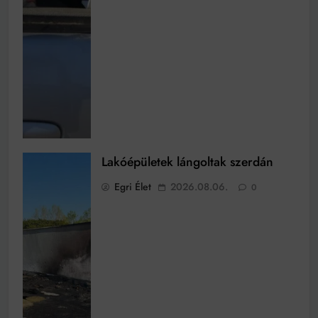
Lakóépületek lángoltak szerdán
Egri Élet
2026.08.06.
0