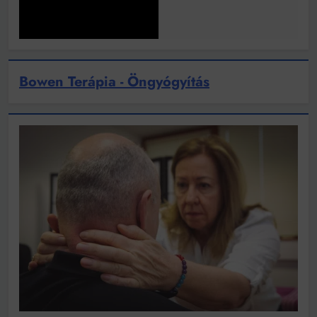
Bowen Terápia - Öngyógyítás