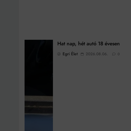
Hat nap, hét autó 18 évesen
Egri Élet
2026.08.06.
0