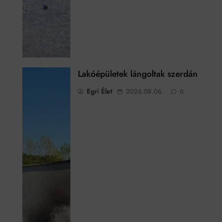
Lakóépületek lángoltak szerdán
Egri Élet
2026.08.06.
0