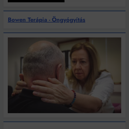
Bowen Terápia - Öngyógyítás