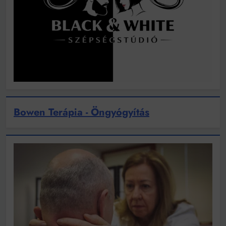
Bowen Terápia - Öngyógyítás