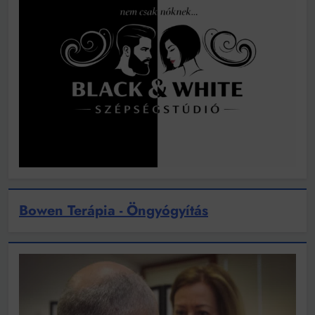
Bowen Terápia - Öngyógyítás