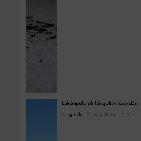
Lakóépületek lángoltak szerdán
Egri Élet
2026.08.06.
0