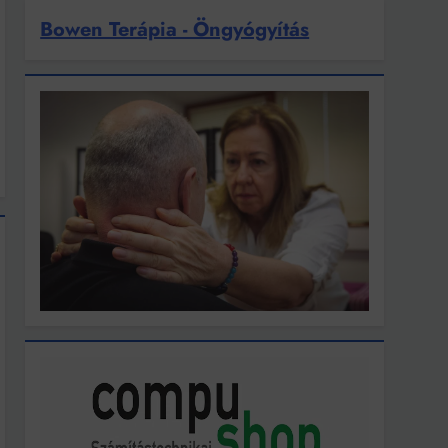
Bowen Terápia - Öngyógyítás