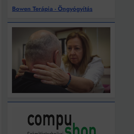
Bowen Terápia - Öngyógyítás