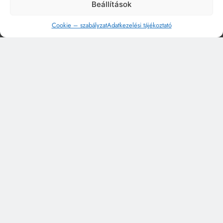
Beállítások
Cookie – szabályzat
Adatkezelési tájékoztató