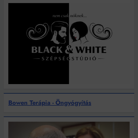
Bowen Terápia - Öngyógyítás