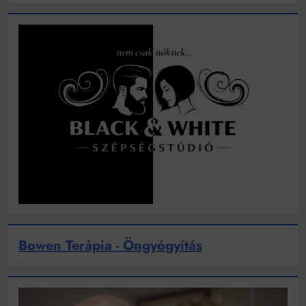
Bowen Terápia - Öngyógyítás