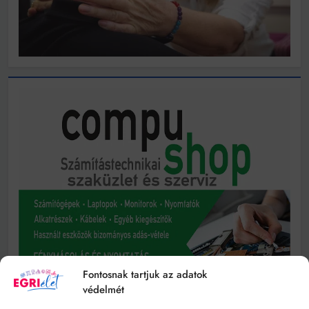
Fontosnak tartjuk az adatok
védelmét