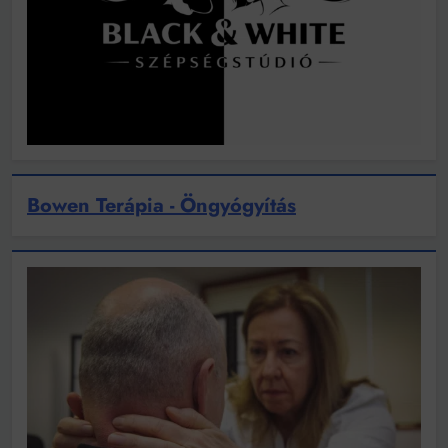
Bowen Terápia - Öngyógyítás