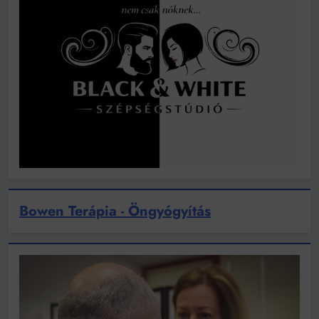
Bowen Terápia - Öngyógyítás