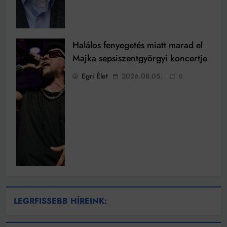
Halálos fenyegetés miatt marad el
Majka sepsiszentgyörgyi koncertje
Egri Élet
2026.08.05.
0
LEGRFISSEBB HÍREINK: