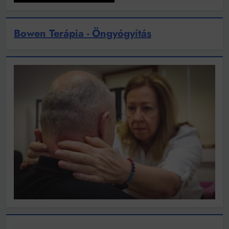
Bowen Terápia - Öngyógyítás