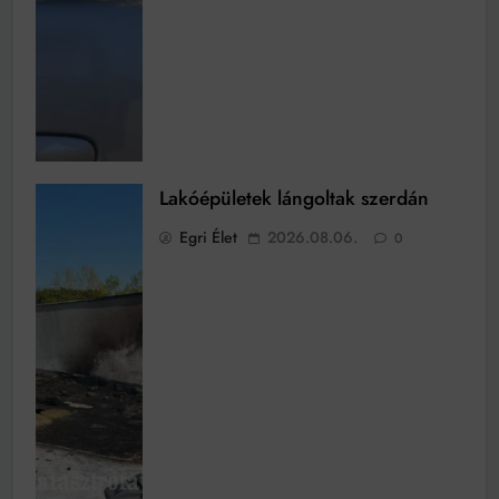
Lakóépületek lángoltak szerdán
Egri Élet
2026.08.06.
0