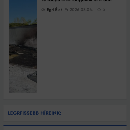
Egri Élet
2026.08.06.
0
LEGRFISSEBB HÍREINK: