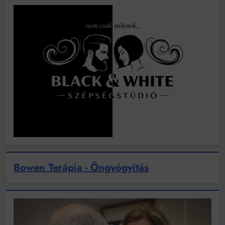
Bowen Terápia - Öngyógyítás