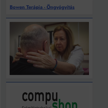
Bowen Terápia - Öngyógyítás