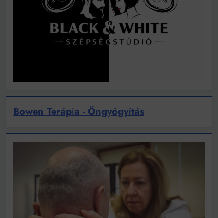
Bowen Terápia - Öngyógyítás