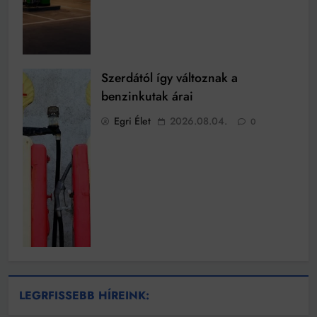
Szerdától így változnak a
benzinkutak árai
Egri Élet
2026.08.04.
0
LEGRFISSEBB HÍREINK: