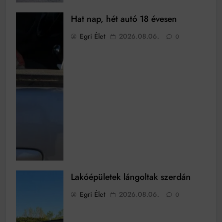
Hat nap, hét autó 18 évesen
Egri Élet
2026.08.06.
0
Lakóépületek lángoltak szerdán
Egri Élet
2026.08.06.
0