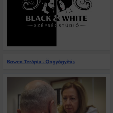
Bowen Terápia - Öngyógyítás