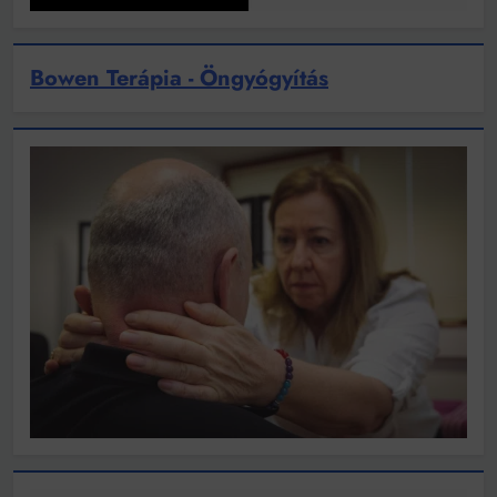
Bowen Terápia - Öngyógyítás