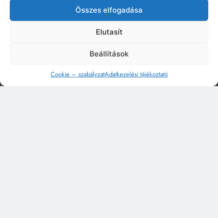
Összes elfogadása
Elutasít
Beállítások
Cookie – szabályzat
Adatkezelési tájékoztató