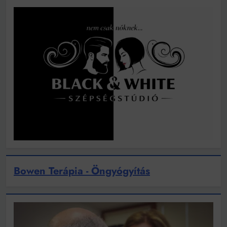
Bowen Terápia - Öngyógyítás