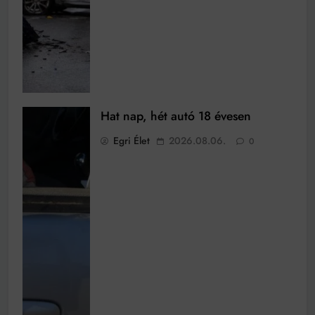
Hat nap, hét autó 18 évesen
Egri Élet
2026.08.06.
0