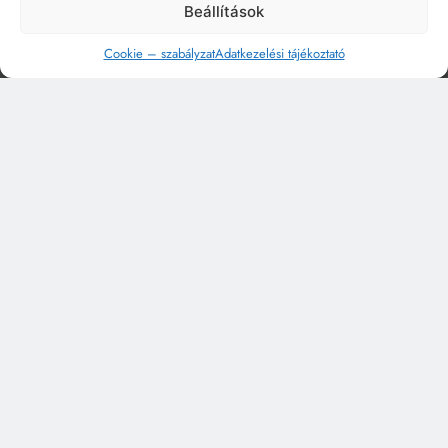
Beállítások
Cookie – szabályzat
Adatkezelési tájékoztató