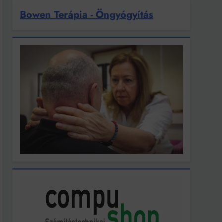
Bowen Terápia - Öngyógyítás