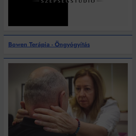
Bowen Terápia - Öngyógyítás