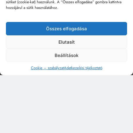
sütiket (cookie-kat) használunk. A “Összes elfogadása” gombra kattintva
hozzájárul a sütik használatához.
Összes elfogadása
Elutasít
Beállítások
Cookie – szabályzat
Adatkezelési tájékoztató